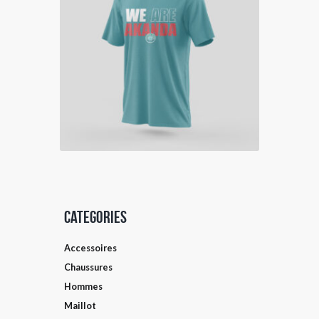
Categories
Accessoires
AJOUTER AU PANIER
Chaussures
Hommes
Maillot