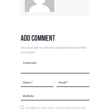
Add Comment
Your email address will not be published. Required fields
are marked *
Enregistrer mon nom, mon e-mail et mon site