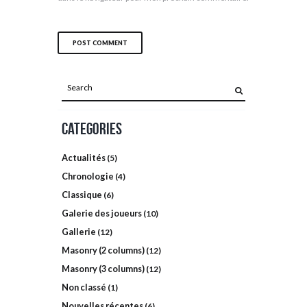
Categories
Actualités
(5)
Chronologie
(4)
Classique
(6)
Galerie des joueurs
(10)
Gallerie
(12)
Masonry (2 columns)
(12)
Masonry (3 columns)
(12)
Non classé
(1)
Nouvelles récentes
(6)