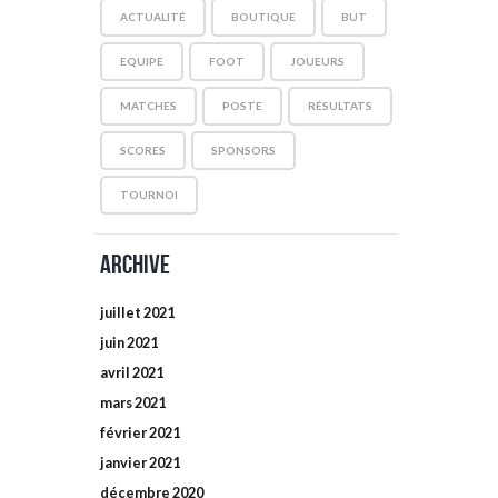
ACTUALITÉ
BOUTIQUE
BUT
EQUIPE
FOOT
JOUEURS
MATCHES
POSTE
RÉSULTATS
SCORES
SPONSORS
TOURNOI
Archive
juillet
2021
juin
2021
avril
2021
mars
2021
février
2021
janvier
2021
décembre
2020