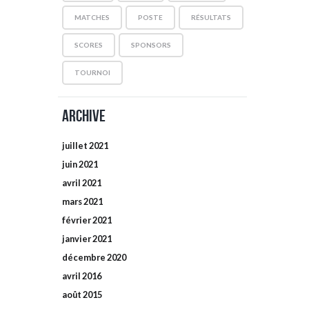
MATCHES
POSTE
RÉSULTATS
SCORES
SPONSORS
TOURNOI
Archive
juillet
2021
juin
2021
avril
2021
mars
2021
février
2021
janvier
2021
décembre
2020
avril
2016
août
2015