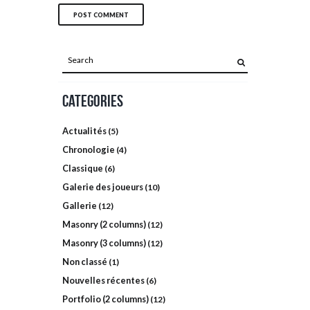
Categories
Actualités
(5)
Chronologie
(4)
Classique
(6)
Galerie des joueurs
(10)
Gallerie
(12)
Masonry (2 columns)
(12)
Masonry (3 columns)
(12)
Non classé
(1)
Nouvelles récentes
(6)
Portfolio (2 columns)
(12)