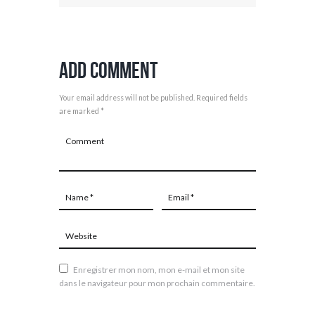
Add Comment
Your email address will not be published. Required fields
are marked *
Enregistrer mon nom, mon e-mail et mon site
dans le navigateur pour mon prochain commentaire.