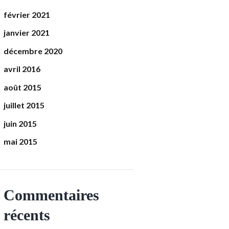
février 2021
janvier 2021
décembre 2020
avril 2016
août 2015
juillet 2015
juin 2015
mai 2015
Commentaires
récents