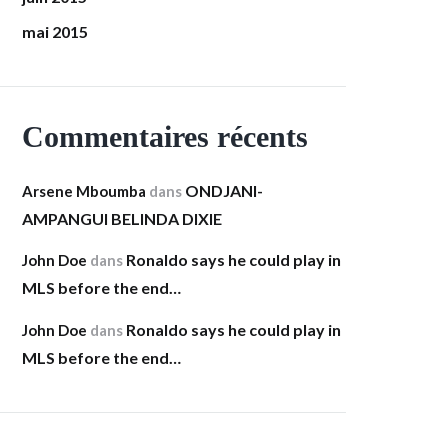
mai 2015
Commentaires récents
ONDJANI-
Arsene Mboumba
dans
AMPANGUI BELINDA DIXIE
Ronaldo says he could play in
John Doe
dans
MLS before the end…
Ronaldo says he could play in
John Doe
dans
MLS before the end…