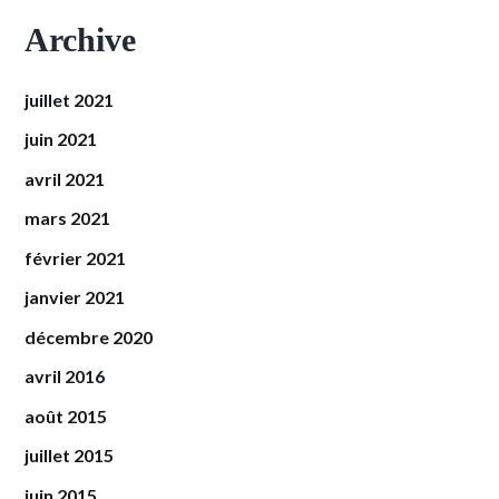
Archive
juillet 2021
juin 2021
avril 2021
mars 2021
février 2021
janvier 2021
décembre 2020
avril 2016
août 2015
juillet 2015
juin 2015