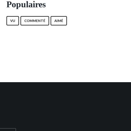
Populaires
VU
COMMENTÉ
AIMÉ