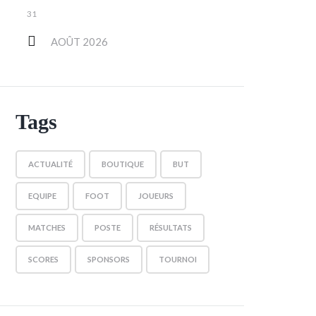
31
AOÛT
2026
Tags
ACTUALITÉ
BOUTIQUE
BUT
EQUIPE
FOOT
JOUEURS
MATCHES
POSTE
RÉSULTATS
SCORES
SPONSORS
TOURNOI