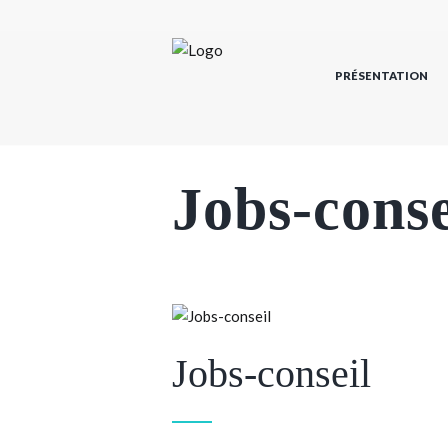
PRÉSENTATION
Jobs-conse
Jobs-conseil