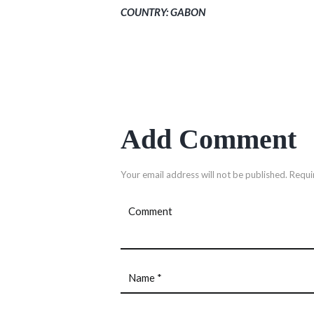
COUNTRY: GABON
Add Comment
Your email address will not be published. Requi