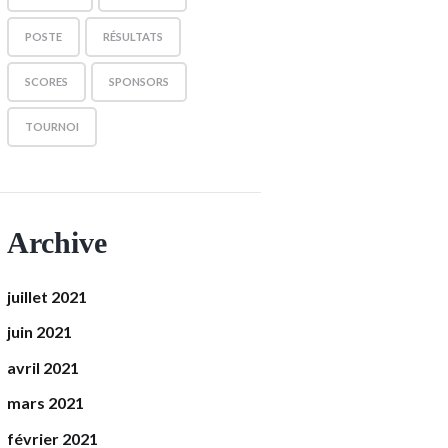
POSTE
RÉSULTATS
SCORES
SPONSORS
TOURNOI
Archive
juillet 2021
juin 2021
avril 2021
mars 2021
février 2021