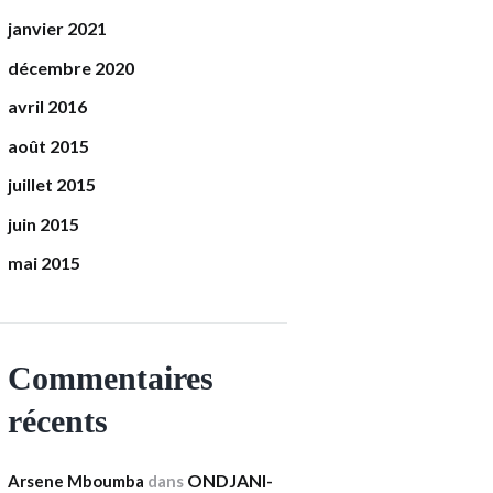
janvier 2021
décembre 2020
avril 2016
août 2015
juillet 2015
juin 2015
mai 2015
Commentaires
récents
ONDJANI-
Arsene Mboumba
dans