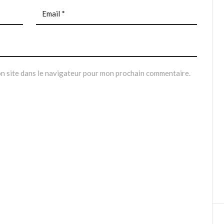
n site dans le navigateur pour mon prochain commentaire.