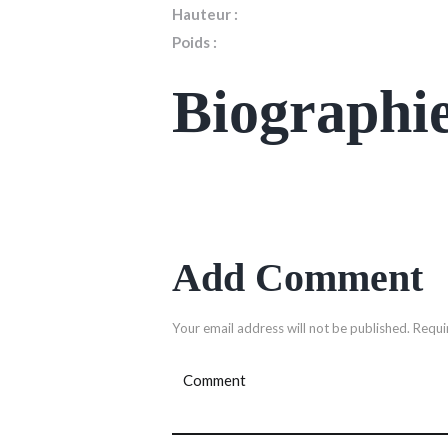
Hauteur :
Poids :
Biographi
Add Comment
Your email address will not be published. Requi