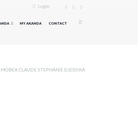
Login
KANDA
MY AKANDA
CONTACT
MOBEA CLAUDE STEPHANIE DJESSIKA