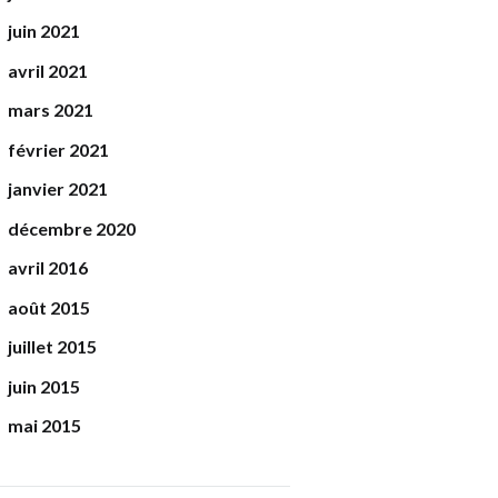
juin 2021
avril 2021
mars 2021
février 2021
janvier 2021
décembre 2020
avril 2016
août 2015
juillet 2015
juin 2015
mai 2015