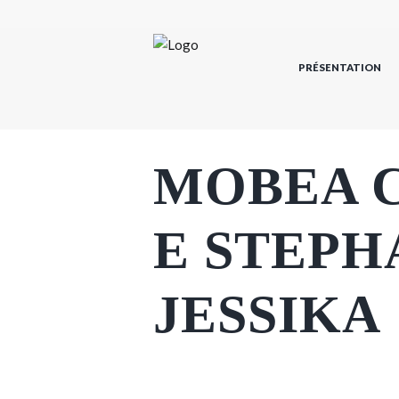
PRÉSENTATION
MOBEA 
E STEPH
JESSIKA