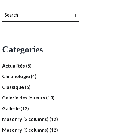
Categories
Actualités
(5)
Chronologie
(4)
Classique
(6)
Galerie des joueurs
(10)
Gallerie
(12)
Masonry (2 columns)
(12)
Masonry (3 columns)
(12)